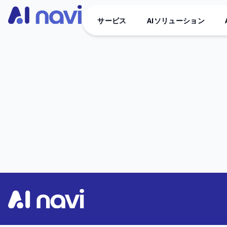
サービス
AIソリューション