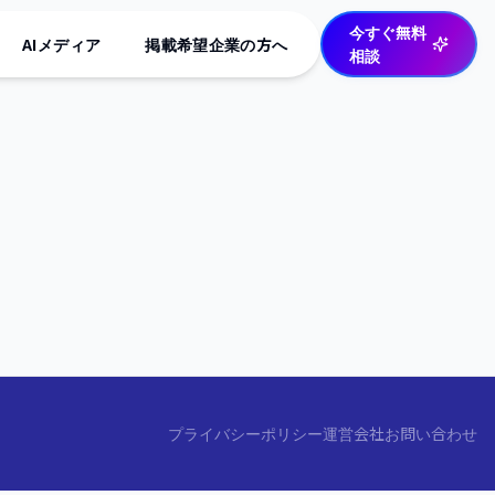
今すぐ無料
AIメディア
掲載希望企業の方へ
相談
プライバシーポリシー
運営会社
お問い合わせ