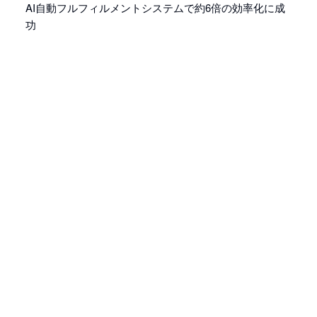
AI自動フルフィルメントシステムで約6倍の効率化に成
功