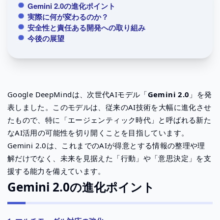
Gemini 2.0の進化ポイント
実際に何が変わるのか？
安全性と責任ある開発への取り組み
今後の展望
Google DeepMindは、次世代AIモデル「
Gemini 2.0
」を発
表しました。このモデルは、従来のAI技術を大幅に進化させ
たもので、特に「エージェンティック時代」と呼ばれる新た
なAI活用の可能性を切り開くことを目指しています。
Gemini 2.0は、これまでのAIが得意とする情報の整理や理
解だけでなく、未来を見据えた「行動」や「意思決定」を支
援する能力を備えています。
Gemini 2.0の進化ポイント