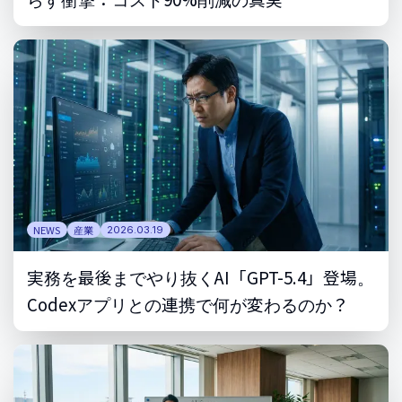
NEWS
産業
2026.03.19
実務を最後までやり抜くAI「GPT-5.4」登場。
Codexアプリとの連携で何が変わるのか？