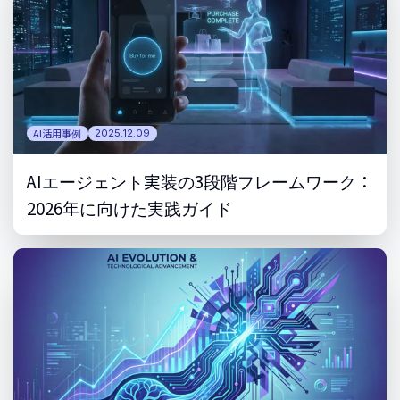
AI活用事例
2025.12.09
AIエージェント実装の3段階フレームワーク：
2026年に向けた実践ガイド