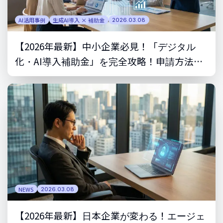
AI活用事例
生成AI導入 × 補助金
2026.03.08
【2026年最新】中小企業必見！「デジタル
化・AI導入補助金」を完全攻略！申請方法か
ら採択のコツまで
NEWS
2026.03.08
【2026年最新】日本企業が変わる！エージェ